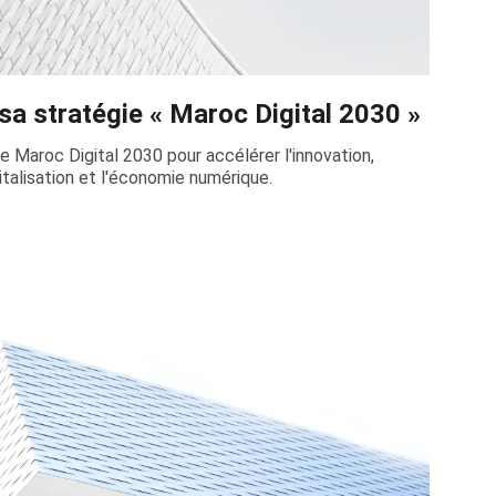
sa stratégie « Maroc Digital 2030 »
e Maroc Digital 2030 pour accélérer l'innovation,
digitalisation et l'économie numérique.