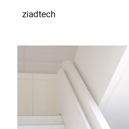
ziadtech