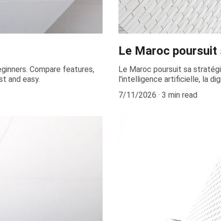
Le Maroc poursuit 
eginners. Compare features,
Le Maroc poursuit sa stratégi
st and easy.
l'intelligence artificielle, la 
7/11/2026
3 min read