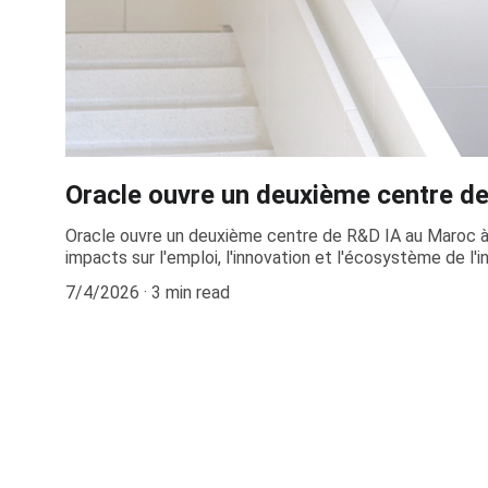
Oracle ouvre un deuxième centre d
Oracle ouvre un deuxième centre de R&D IA au Maroc à
impacts sur l'emploi, l'innovation et l'écosystème de l'int
7/4/2026
3 min read