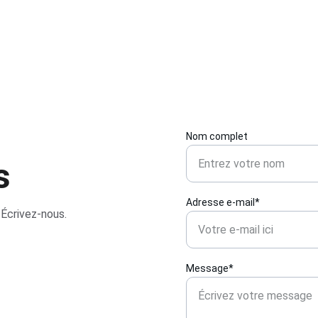
Nom complet
s
Adresse e-mail*
 Écrivez-nous.
Message*