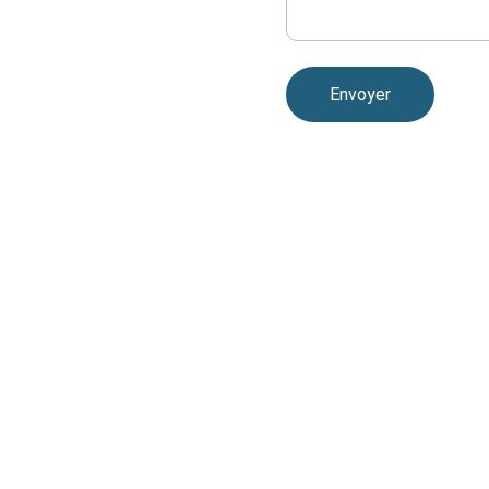
Envoyer