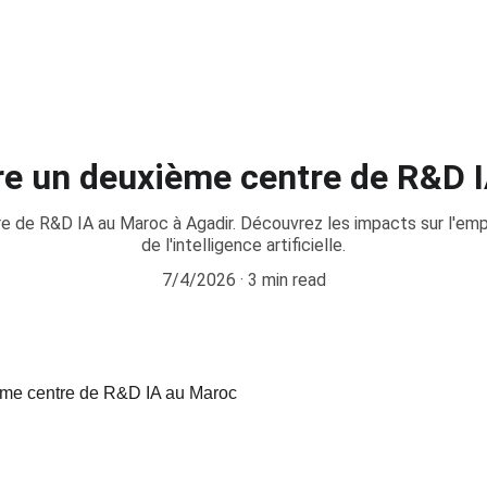
re un deuxième centre de R&D 
 de R&D IA au Maroc à Agadir. Découvrez les impacts sur l'empl
de l'intelligence artificielle.
7/4/2026
3 min read