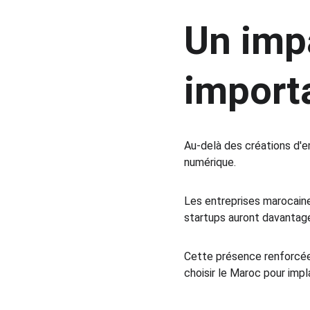
Un imp
import
Au-delà des créations d'e
numérique.
Les entreprises marocaine
startups auront davantage
Cette présence renforcée 
choisir le Maroc pour imp