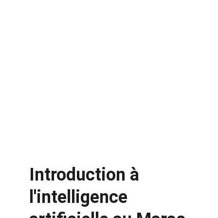
Introduction à 
l'intelligence 