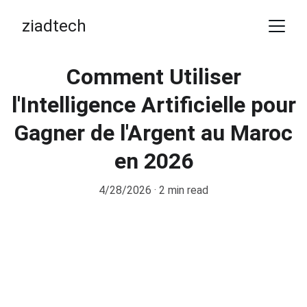
ziadtech
Comment Utiliser
l'Intelligence Artificielle pour
Gagner de l'Argent au Maroc
en 2026
4/28/2026
2 min read