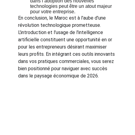
dans l’adoption des nouvelles 
technologies peut être un atout majeur 
pour votre entreprise.
En conclusion, le Maroc est à l'aube d'une 
révolution technologique prometteuse. 
L'introduction et l'usage de l'intelligence 
artificielle constituent une opportunité en or 
pour les entrepreneurs désirant maximiser 
leurs profits. En intégrant ces outils innovants 
dans vos pratiques commerciales, vous serez 
bien positionné pour naviguer avec succès 
dans le paysage économique de 2026.
Contact