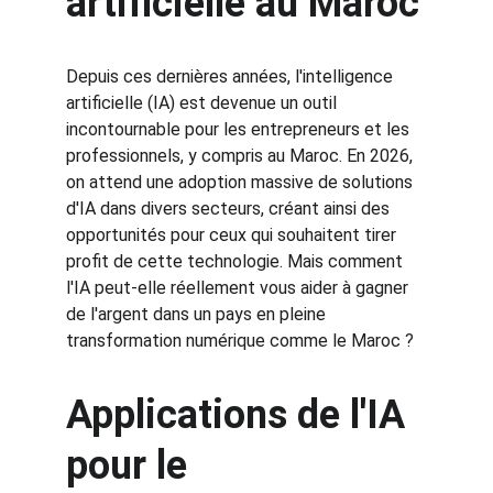
artificielle au Maroc
Depuis ces dernières années, l'intelligence 
artificielle (IA) est devenue un outil 
incontournable pour les entrepreneurs et les 
professionnels, y compris au Maroc. En 2026, 
on attend une adoption massive de solutions 
d'IA dans divers secteurs, créant ainsi des 
opportunités pour ceux qui souhaitent tirer 
profit de cette technologie. Mais comment 
l'IA peut-elle réellement vous aider à gagner 
de l'argent dans un pays en pleine 
transformation numérique comme le Maroc ?
Applications de l'IA 
pour le 