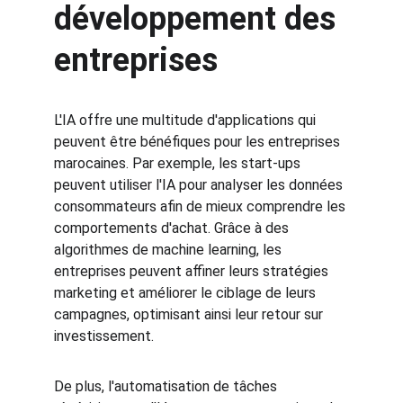
développement des 
entreprises
L'IA offre une multitude d'applications qui 
peuvent être bénéfiques pour les entreprises 
marocaines. Par exemple, les start-ups 
peuvent utiliser l'IA pour analyser les données 
consommateurs afin de mieux comprendre les 
comportements d'achat. Grâce à des 
algorithmes de machine learning, les 
entreprises peuvent affiner leurs stratégies 
marketing et améliorer le ciblage de leurs 
campagnes, optimisant ainsi leur retour sur 
investissement.
De plus, l'automatisation de tâches 