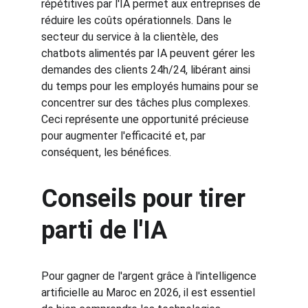
répétitives par l'IA permet aux entreprises de 
réduire les coûts opérationnels. Dans le 
secteur du service à la clientèle, des 
chatbots alimentés par IA peuvent gérer les 
demandes des clients 24h/24, libérant ainsi 
du temps pour les employés humains pour se 
concentrer sur des tâches plus complexes. 
Ceci représente une opportunité précieuse 
pour augmenter l'efficacité et, par 
conséquent, les bénéfices.
Conseils pour tirer 
parti de l'IA
Pour gagner de l'argent grâce à l'intelligence 
artificielle au Maroc en 2026, il est essentiel 