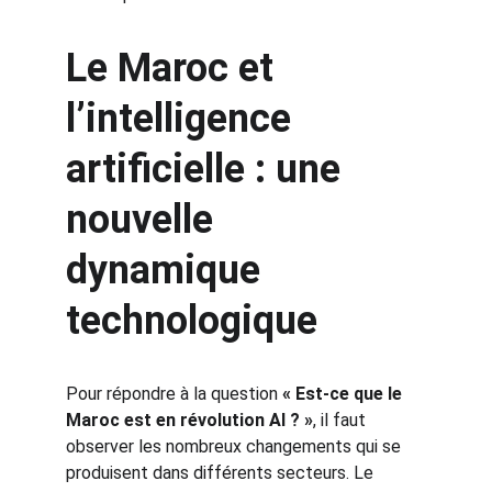
Le Maroc et 
l’intelligence 
artificielle : une 
nouvelle 
dynamique 
technologique
Pour répondre à la question 
« Est-ce que le 
Maroc est en révolution AI ? »
, il faut 
observer les nombreux changements qui se 
produisent dans différents secteurs. Le 