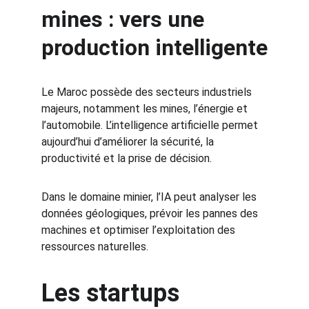
mines : vers une 
production intelligente
Le Maroc possède des secteurs industriels 
majeurs, notamment les mines, l’énergie et 
l’automobile. L’intelligence artificielle permet 
aujourd’hui d’améliorer la sécurité, la 
productivité et la prise de décision.
Dans le domaine minier, l’IA peut analyser les 
données géologiques, prévoir les pannes des 
machines et optimiser l’exploitation des 
ressources naturelles.
Les startups 