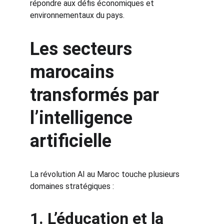
répondre aux défis économiques et 
environnementaux du pays.
Les secteurs 
marocains 
transformés par 
l’intelligence 
artificielle
La révolution AI au Maroc touche plusieurs 
domaines stratégiques :
1. L’éducation et la 