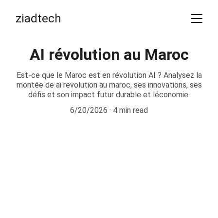
ziadtech
AI révolution au Maroc
Est-ce que le Maroc est en révolution AI ? Analysez la
montée de ai revolution au maroc, ses innovations, ses
défis et son impact futur durable et léconomie.
6/20/2026
4 min read