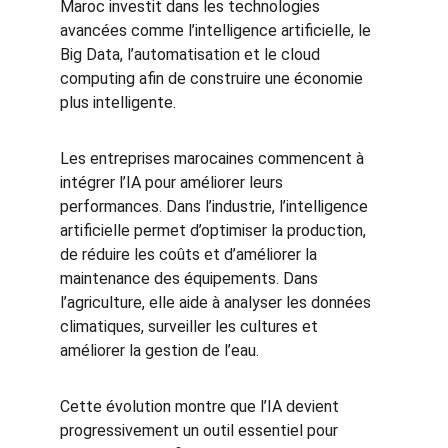
Maroc investit dans les technologies 
avancées comme l’intelligence artificielle, le 
Big Data, l’automatisation et le cloud 
computing afin de construire une économie 
plus intelligente.
Les entreprises marocaines commencent à 
intégrer l’IA pour améliorer leurs 
performances. Dans l’industrie, l’intelligence 
artificielle permet d’optimiser la production, 
de réduire les coûts et d’améliorer la 
maintenance des équipements. Dans 
l’agriculture, elle aide à analyser les données 
climatiques, surveiller les cultures et 
améliorer la gestion de l’eau.
Cette évolution montre que l’IA devient 
progressivement un outil essentiel pour 