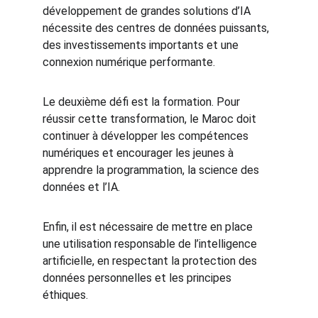
développement de grandes solutions d’IA 
nécessite des centres de données puissants, 
des investissements importants et une 
connexion numérique performante.
Le deuxième défi est la formation. Pour 
réussir cette transformation, le Maroc doit 
continuer à développer les compétences 
numériques et encourager les jeunes à 
apprendre la programmation, la science des 
données et l’IA.
Enfin, il est nécessaire de mettre en place 
une utilisation responsable de l’intelligence 
artificielle, en respectant la protection des 
données personnelles et les principes 
éthiques.