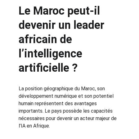
Le Maroc peut-il 
devenir un leader 
africain de 
l’intelligence 
artificielle ?
La position géographique du Maroc, son 
développement numérique et son potentiel 
humain représentent des avantages 
importants. Le pays possède les capacités 
nécessaires pour devenir un acteur majeur de 
l’IA en Afrique.