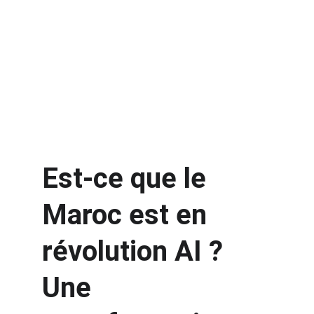
Est-ce que le 
Maroc est en 
révolution AI ? 
Une 