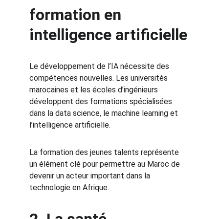
formation en 
intelligence artificielle
Le développement de l’IA nécessite des 
compétences nouvelles. Les universités 
marocaines et les écoles d’ingénieurs 
développent des formations spécialisées 
dans la data science, le machine learning et 
l’intelligence artificielle.
La formation des jeunes talents représente 
un élément clé pour permettre au Maroc de 
devenir un acteur important dans la 
technologie en Afrique.