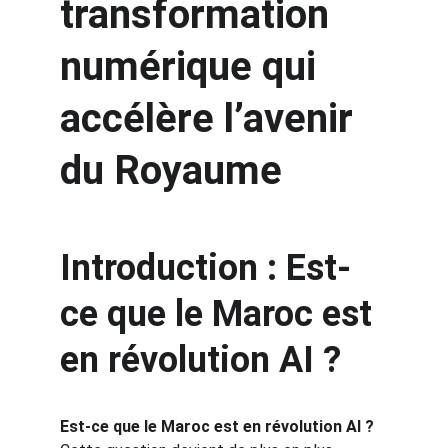
transformation 
numérique qui 
accélère l’avenir 
du Royaume
Introduction : Est-
ce que le Maroc est 
en révolution AI ?
Est-ce que le Maroc est en révolution AI ?