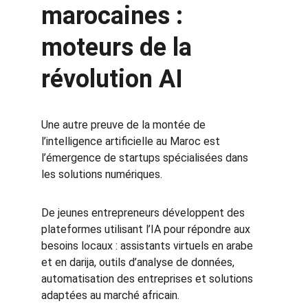
marocaines : 
moteurs de la 
révolution AI
Une autre preuve de la montée de 
l’intelligence artificielle au Maroc est 
l’émergence de startups spécialisées dans 
les solutions numériques.
De jeunes entrepreneurs développent des 
plateformes utilisant l’IA pour répondre aux 
besoins locaux : assistants virtuels en arabe 
et en darija, outils d’analyse de données, 
automatisation des entreprises et solutions 
adaptées au marché africain.