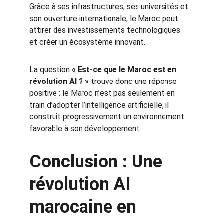
Grâce à ses infrastructures, ses universités et 
son ouverture internationale, le Maroc peut 
attirer des investissements technologiques 
et créer un écosystème innovant.
La question 
« Est-ce que le Maroc est en 
révolution AI ? »
 trouve donc une réponse 
positive : le Maroc n’est pas seulement en 
train d’adopter l’intelligence artificielle, il 
construit progressivement un environnement 
favorable à son développement.
Conclusion : Une 
révolution AI 
marocaine en 