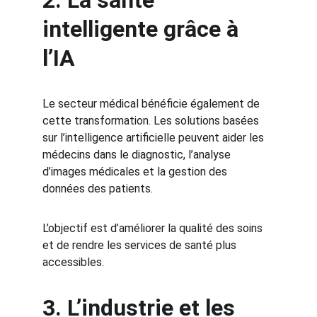
2. La santé 
intelligente grâce à 
l’IA
Le secteur médical bénéficie également de 
cette transformation. Les solutions basées 
sur l’intelligence artificielle peuvent aider les 
médecins dans le diagnostic, l’analyse 
d’images médicales et la gestion des 
données des patients.
L’objectif est d’améliorer la qualité des soins 
et de rendre les services de santé plus 
accessibles.
3. L’industrie et les 