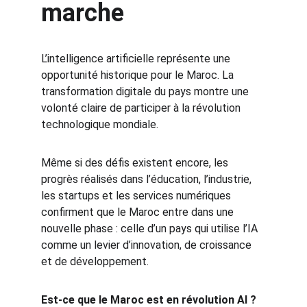
marche
L’intelligence artificielle représente une 
opportunité historique pour le Maroc. La 
transformation digitale du pays montre une 
volonté claire de participer à la révolution 
technologique mondiale.
Même si des défis existent encore, les 
progrès réalisés dans l’éducation, l’industrie, 
les startups et les services numériques 
confirment que le Maroc entre dans une 
nouvelle phase : celle d’un pays qui utilise l’IA 
comme un levier d’innovation, de croissance 
et de développement.
Est-ce que le Maroc est en révolution AI ? 