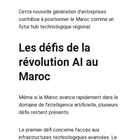
Cette nouvelle génération d’entreprises 
contribue à positionner le Maroc comme un 
futur hub technologique régional.
Les défis de la 
révolution AI au 
Maroc
Même si le Maroc avance rapidement dans le 
domaine de l’intelligence artificielle, plusieurs 
défis restent présents.
Le premier défi concerne l’accès aux 
infrastructures technologiques avancées. Le 