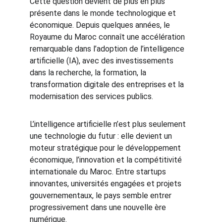
Cette question devient de plus en plus 
présente dans le monde technologique et 
économique. Depuis quelques années, le 
Royaume du Maroc connaît une accélération 
remarquable dans l’adoption de l’intelligence 
artificielle (IA), avec des investissements 
dans la recherche, la formation, la 
transformation digitale des entreprises et la 
modernisation des services publics.
L’intelligence artificielle n’est plus seulement 
une technologie du futur : elle devient un 
moteur stratégique pour le développement 
économique, l’innovation et la compétitivité 
internationale du Maroc. Entre startups 
innovantes, universités engagées et projets 
gouvernementaux, le pays semble entrer 
progressivement dans une nouvelle ère 
numérique.